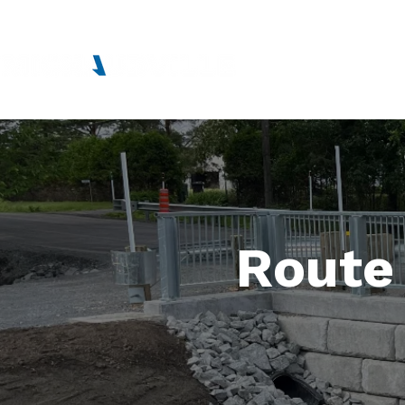
Route