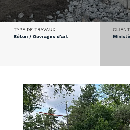
TYPE DE TRAVAUX
CLIEN
Béton / Ouvrages d'art
Minist