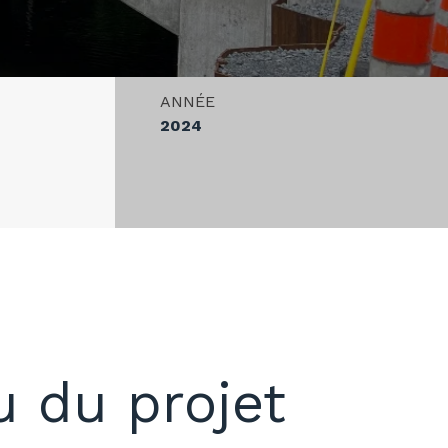
ANNÉE
2024
 du projet