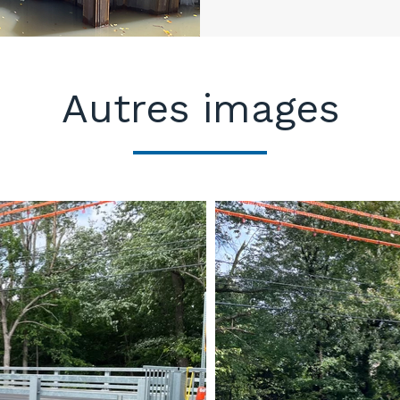
Autres images