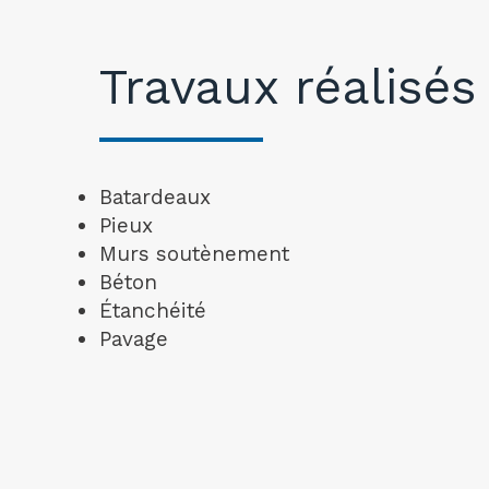
Travaux réalisés
Batardeaux
Pieux
Murs soutènement
Béton
Étanchéité
Pavage