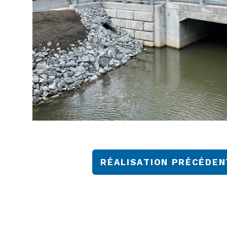
RÉALISATION PRÉCÉDEN