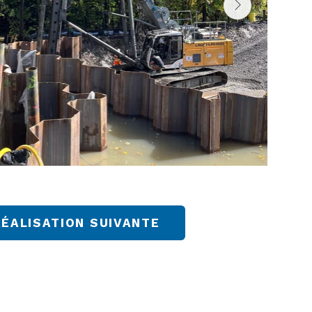
RÉALISATION SUIVANTE